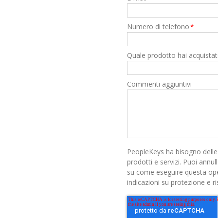
Numero di telefono
*
Quale prodotto hai acquistato
Commenti aggiuntivi
PeopleKeys ha bisogno delle 
prodotti e servizi. Puoi annul
su come eseguire questa oper
indicazioni su protezione e ri