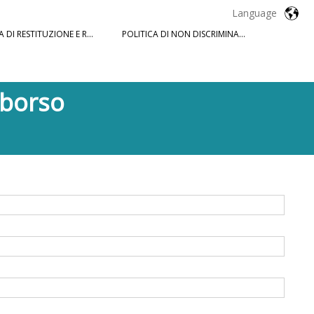
Language
POLITICA DI RESTITUZIONE E RIMBORSO
POLITICA DI NON DISCRIMINAZIONE
mborso