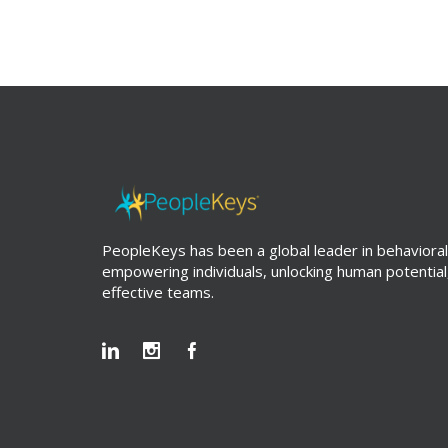
PeopleKeys has been a global leader in behavioral
empowering individuals, unlocking human potential
effective teams.