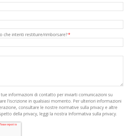
 che intenti restituire/rimborsare?
*
tue informazioni di contatto per inviarti comunicazioni su
lare l'iscrizione in qualsiasi momento. Per ulteriori informazioni
azione, consultare le nostre normative sulla privacy e altre
spetto della privacy, leggi la nostra Informativa sulla privacy.